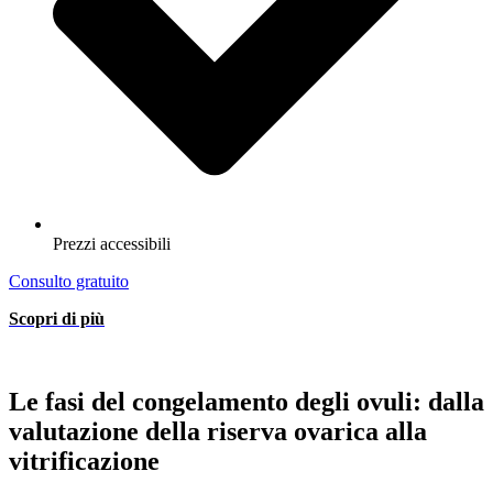
Prezzi accessibili
Consulto gratuito
Scopri di più
Le fasi del congelamento degli ovuli: dalla
valutazione della riserva ovarica alla
vitrificazione