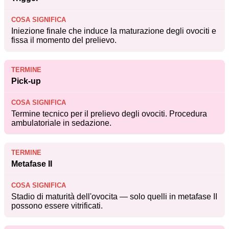
Iniezione finale che induce la maturazione degli ovociti e
fissa il momento del prelievo.
Pick-up
Termine tecnico per il prelievo degli ovociti. Procedura
ambulatoriale in sedazione.
Metafase II
Stadio di maturità dell'ovocita — solo quelli in metafase II
possono essere vitrificati.