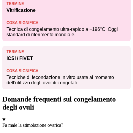
Vitrificazione
Tecnica di congelamento ultra-rapido a −196°C. Oggi
standard di riferimento mondiale.
ICSI / FIVET
Tecniche di fecondazione in vitro usate al momento
dell'utilizzo degli ovociti congelati.
Domande frequenti sul congelamento
degli ovuli
Fa male la stimolazione ovarica?