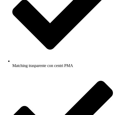
Matching trasparente con centri PMA