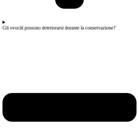
Gli ovociti possono deteriorarsi durante la conservazione?