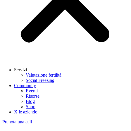
Servizi
Valutazione fertilità
Social Freezing
Community
Eventi
Risorse
Blog
Shop
X le aziende
Prenota una call