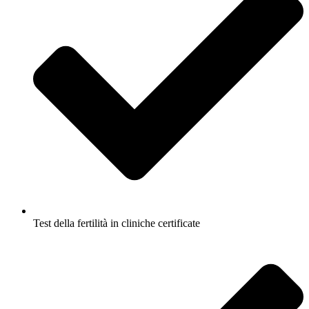
Test della fertilità in cliniche certificate