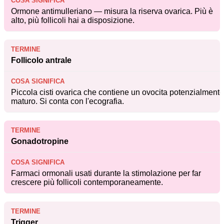
Ormone antimulleriano — misura la riserva ovarica. Più è
alto, più follicoli hai a disposizione.
Follicolo antrale
Piccola cisti ovarica che contiene un ovocita potenzialmente
maturo. Si conta con l'ecografia.
Gonadotropine
Farmaci ormonali usati durante la stimolazione per far
crescere più follicoli contemporaneamente.
Trigger