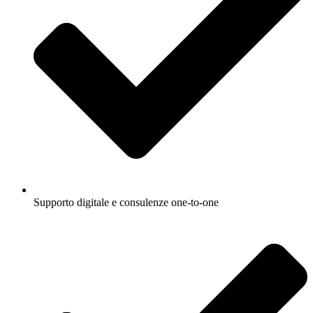
Supporto digitale e consulenze one-to-one