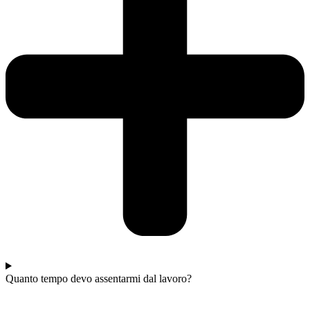
Quanto tempo devo assentarmi dal lavoro?