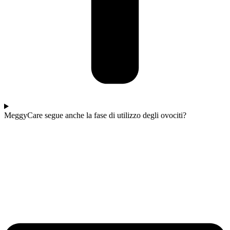
MeggyCare segue anche la fase di utilizzo degli ovociti?